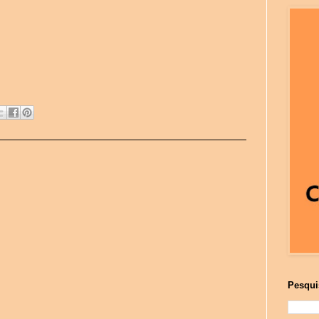
Pesqui