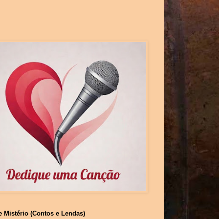
e Mistério (Contos e Lendas)