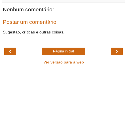
Nenhum comentário:
Postar um comentário
Sugestão, críticas e outras coisas...
‹
›
Página inicial
Ver versão para a web