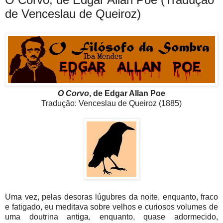
de Venceslau de Queiroz)
O Corvo
, de Edgar Allan Poe
Tradução: Venceslau de Queiroz (1885)
Uma vez, pelas desoras lúgubres da noite, enquanto, fraco
e fatigado, eu meditava sobre velhos e curiosos volumes de
uma doutrina antiga, enquanto, quase adormecido,