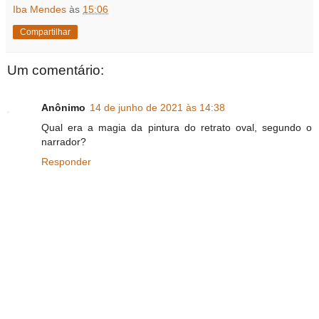
Iba Mendes
às
15:06
Compartilhar
Um comentário:
Anônimo
14 de junho de 2021 às 14:38
Qual era a magia da pintura do retrato oval, segundo o
narrador?
Responder