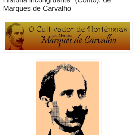
Marques de Carvalho