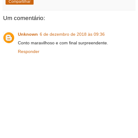
Compartilhar
Um comentário:
Unknown
6 de dezembro de 2018 às 09:36
Conto maravilhoso e com final surpreendente.
Responder