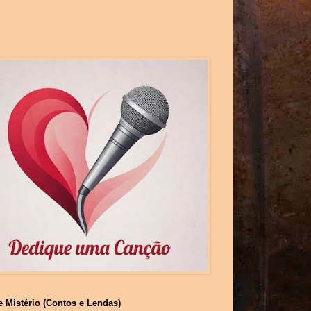
e Mistério (Contos e Lendas)