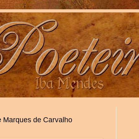
e Marques de Carvalho