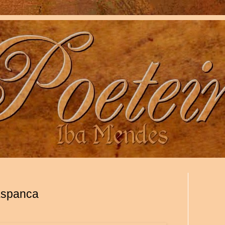
Espanca