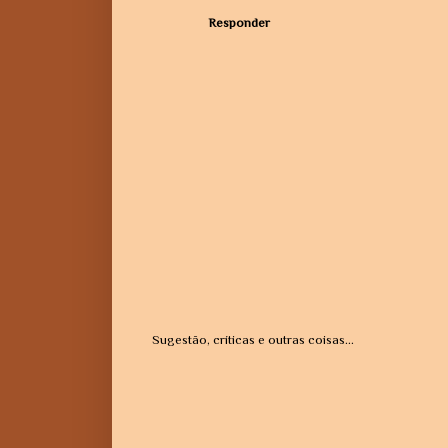
Responder
Sugestão, críticas e outras coisas...