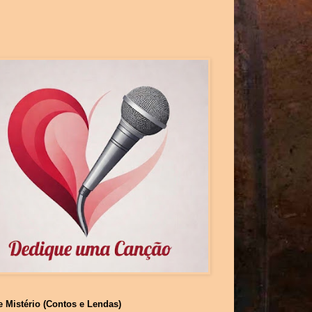
e Mistério (Contos e Lendas)