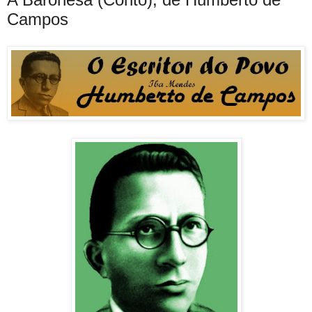
Campos