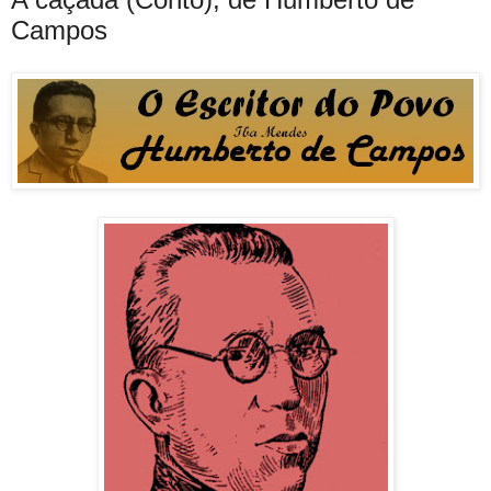
Campos