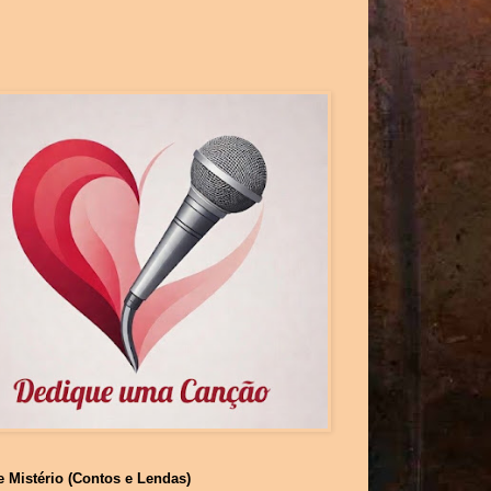
e Mistério (Contos e Lendas)