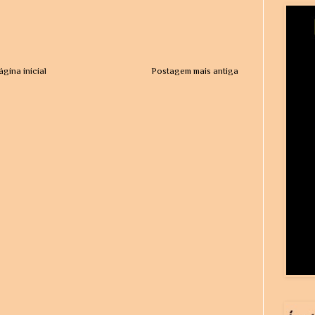
ágina inicial
Postagem mais antiga