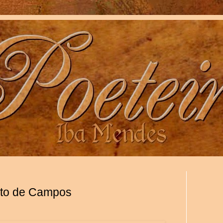
rto de Campos