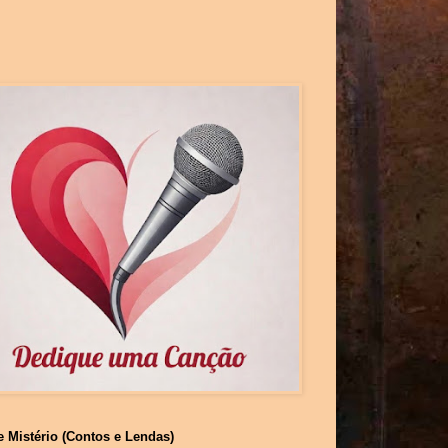
e Mistério (Contos e Lendas)