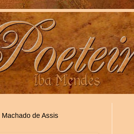
e Machado de Assis