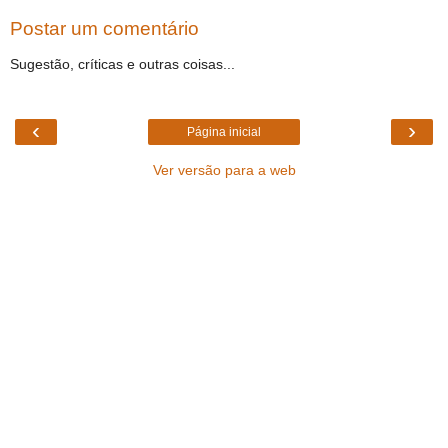
Postar um comentário
Sugestão, críticas e outras coisas...
‹
›
Página inicial
Ver versão para a web