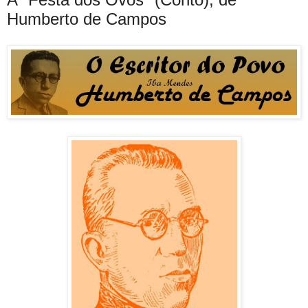
Humberto de Campos