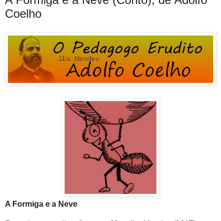
Coelho
A Formiga e a Neve