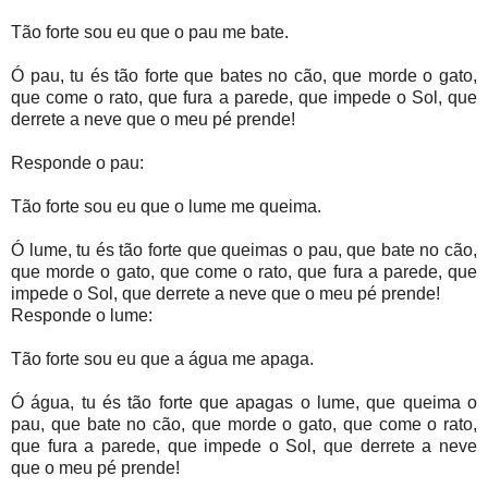
Tão forte sou eu que o pau me bate.
Ó pau, tu és tão forte que bates no cão, que morde o gato,
que come o rato, que fura a parede, que impede o Sol, que
derrete a neve que o meu pé prende!
Responde o pau:
Tão forte sou eu que o lume me queima.
Ó lume, tu és tão forte que queimas o pau, que bate no cão,
que morde o gato, que come o rato, que fura a parede, que
impede o Sol, que derrete a neve que o meu pé prende!
Responde o lume:
Tão forte sou eu que a água me apaga.
Ó água, tu és tão forte que apagas o lume, que queima o
pau, que bate no cão, que morde o gato, que come o rato,
que fura a parede, que impede o Sol, que derrete a neve
que o meu pé prende!