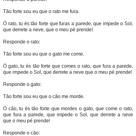
Tão forte sou eu que o rato me fura.
Ó rato, tu és tão forte que furas a parede, que impede o Sol,
que derrete a neve, que o meu pé prende!
Responde o rato:
Tão forte sou eu que o gato me come.
Ó gato, tu és tão forte que comes o rato, que fura a parede,
que impede o Sol, que derrete a neve que o meu pé prende!
Responde o gato:
Tão forte sou eu que o cão me morde.
Ó cão, tu és tão forte que mordes o gato, que come o rato,
que fura a parede, que impede o Sol, que derrete a neve
que o meu pé prende!
Responde o cão: