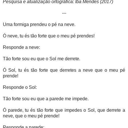
Pesquisa e atualização ortográfica: Iba Mendes (2017)
---
Uma formiga prendeu o pé na neve.
Ó neve, tu és tão forte que o meu pé prendes!
Responde a neve:
Tão forte sou eu que o Sol me derrete.
Ó Sol, tu és tão forte que derretes a neve que o meu pé
prende!
Responde o Sol:
Tão forte sou eu que a parede me impede.
Ó parede, tu és tão forte que impedes o Sol, que derrete a
neve, que o meu pé prende!
Responde a parede: