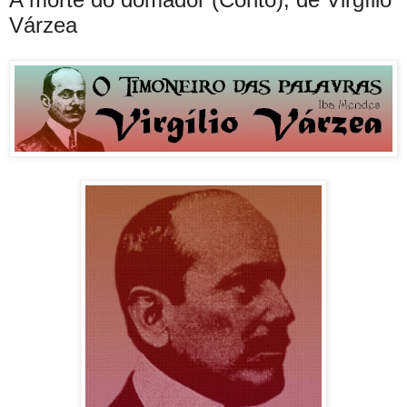
Várzea