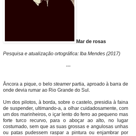
Mar de rosas
Pesquisa e atualização ortográfica: Iba Mendes (2017)
---
Âncora a pique, o belo
steamer
partia, aproado à barra de
onde devia rumar ao Rio Grande do Sul.
Um dos pilotos, à borda, sobre o castelo, presidia à faina
de suspender, ultimando-a, a olhar cuidadosamente, com
um dos marinheiros, o içar lento do ferro ao pequeno mas
forte turco recurvo, para o aboçar ao alto, no lugar
costumado, sem que as suas grossas e angulosas unhas
ou patas pudessem raspar a pintura ou enjambrar por