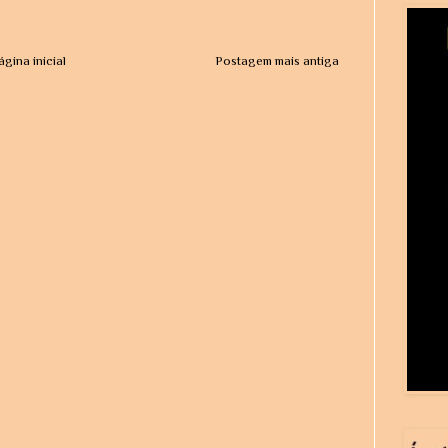
ágina inicial
Postagem mais antiga