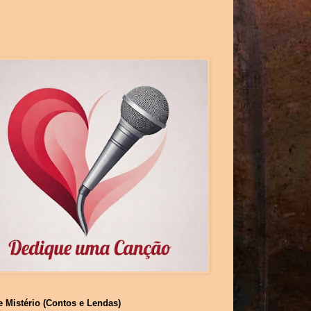
e Mistério (Contos e Lendas)