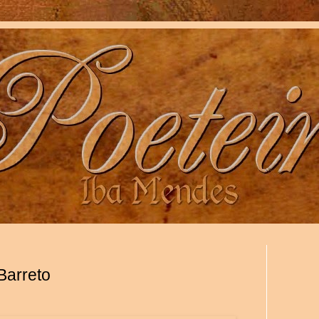
Barreto