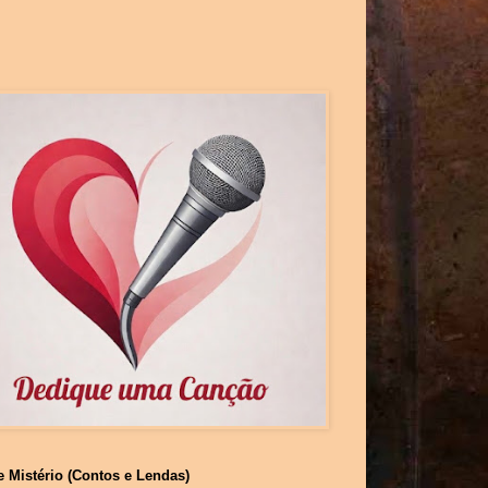
e Mistério (Contos e Lendas)