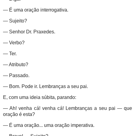
— É uma oração interrogativa.
— Sujeito?
— Senhor Dr. Praxedes.
— Verbo?
— Ter.
— Atributo?
— Passado.
— Bom. Pode ir. Lembranças a seu pai.
E, com uma ideia súbita, parando:
— Ah! venha cá! venha cá! Lembranças a seu pai — que
oração é esta?
— É uma oração... uma oração imperativa.