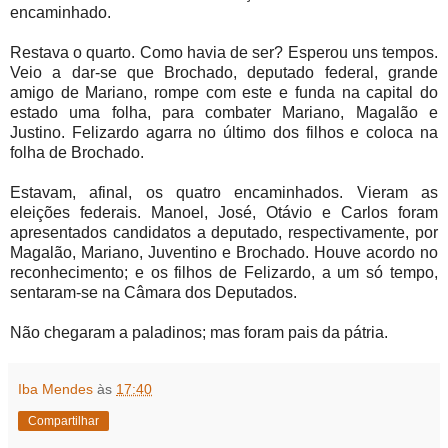
encaminhado.
Restava o quarto. Como havia de ser? Esperou uns tempos.
Veio a dar-se que Brochado, deputado federal, grande
amigo de Mariano, rompe com este e funda na capital do
estado uma folha, para combater Mariano, Magalão e
Justino. Felizardo agarra no último dos filhos e coloca na
folha de Brochado.
Estavam, afinal, os quatro encaminhados. Vieram as
eleições federais. Manoel, José, Otávio e Carlos foram
apresentados candidatos a deputado, respectivamente, por
Magalão, Mariano, Juventino e Brochado. Houve acordo no
reconhecimento; e os filhos de Felizardo, a um só tempo,
sentaram-se na Câmara dos Deputados.
Não chegaram a paladinos; mas foram pais da pátria.
Iba Mendes
às
17:40
Compartilhar