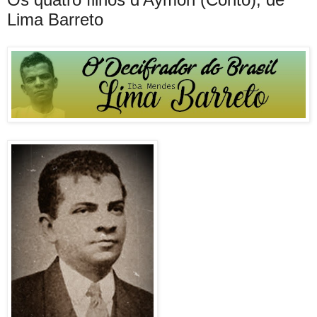
Lima Barreto