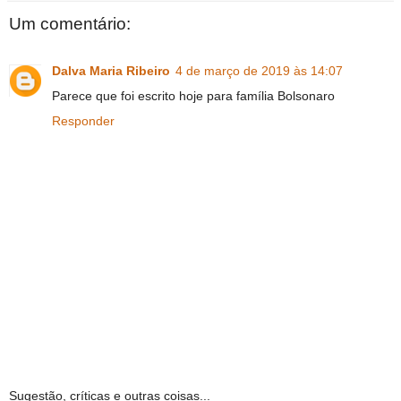
Um comentário:
Dalva Maria Ribeiro
4 de março de 2019 às 14:07
Parece que foi escrito hoje para família Bolsonaro
Responder
Sugestão, críticas e outras coisas...