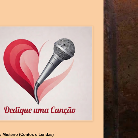
e Mistério (Contos e Lendas)