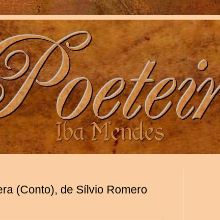
ra (Conto), de Sílvio Romero