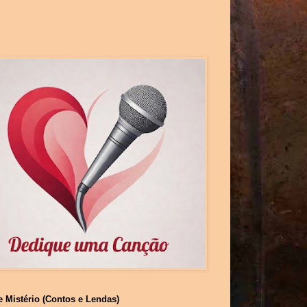
e Mistério (Contos e Lendas)