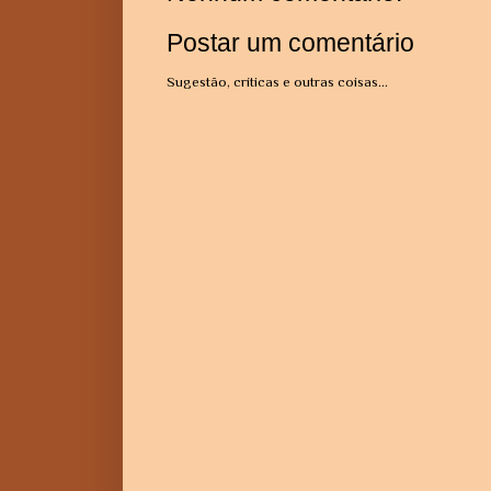
Postar um comentário
Sugestão, críticas e outras coisas...