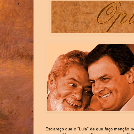
Esclareço que o "Lula" de que faço menção p