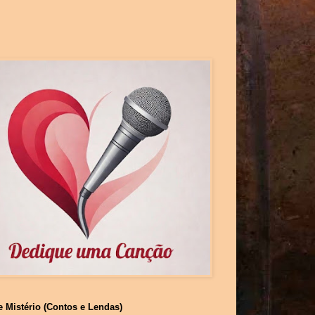
e Mistério (Contos e Lendas)