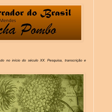
icado no início do século XX. Pesquisa, transcrição e