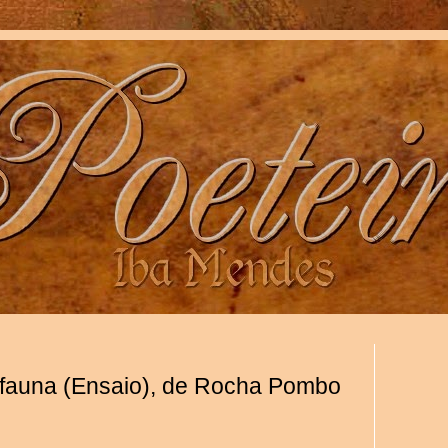
e a fauna (Ensaio), de Rocha Pombo