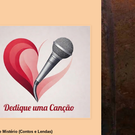
e Mistério (Contos e Lendas)