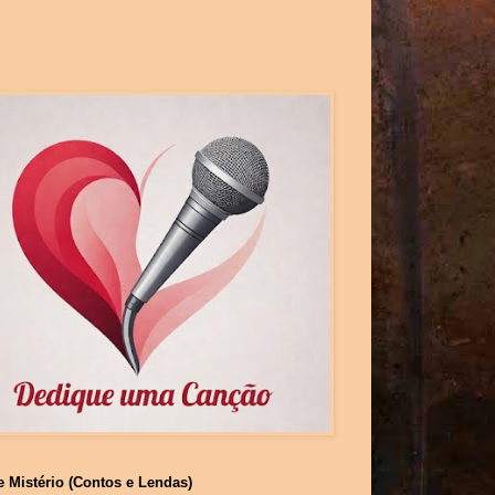
e Mistério (Contos e Lendas)