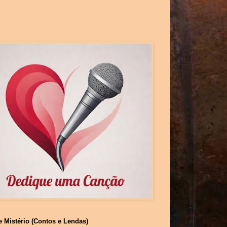
e Mistério (Contos e Lendas)