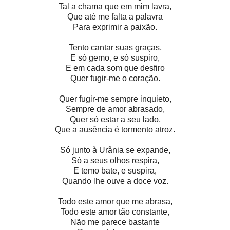
Tal a chama que em mim lavra,
Que até me falta a palavra
Para exprimir a paixão.
Tento cantar suas graças,
E só gemo, e só suspiro,
E em cada som que desfiro
Quer fugir-me o coração.
Quer fugir-me sempre inquieto,
Sempre de amor abrasado,
Quer só estar a seu lado,
Que a ausência é tormento atroz.
Só junto à Urânia se expande,
Só a seus olhos respira,
E temo bate, e suspira,
Quando lhe ouve a doce voz.
Todo este amor que me abrasa,
Todo este amor tão constante,
Não me parece bastante