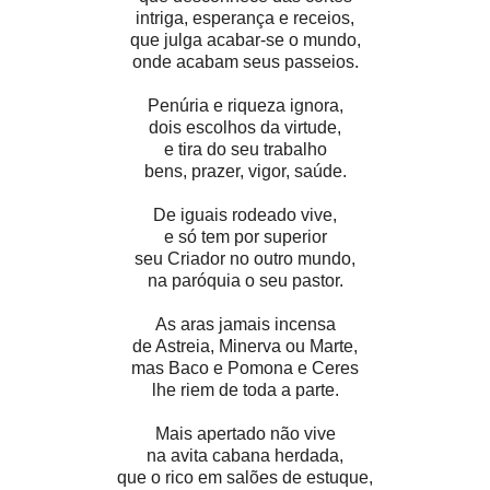
intriga, esperança e receios,
que julga acabar-se o mundo,
onde acabam seus passeios.
Penúria e riqueza ignora,
dois escolhos da virtude,
e tira do seu trabalho
bens, prazer, vigor, saúde.
De iguais rodeado vive,
e só tem por superior
seu Criador no outro mundo,
na paróquia o seu pastor.
As aras jamais incensa
de Astreia, Minerva ou Marte,
mas Baco e Pomona e Ceres
lhe riem de toda a parte.
Mais apertado não vive
na avita cabana herdada,
que o rico em salões de estuque,