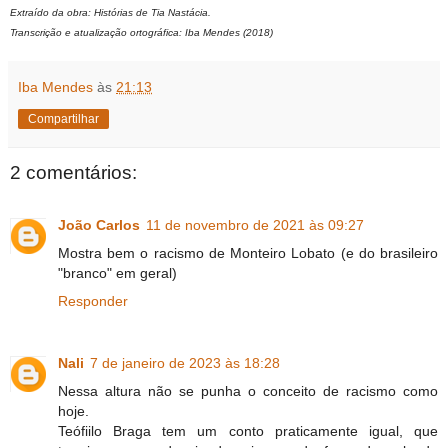
Extraído da obra: Histórias de Tia Nastácia.
Transcrição e atualização ortográfica: Iba Mendes (2018)
Iba Mendes
às
21:13
Compartilhar
2 comentários:
João Carlos
11 de novembro de 2021 às 09:27
Mostra bem o racismo de Monteiro Lobato (e do brasileiro
"branco" em geral)
Responder
Nali
7 de janeiro de 2023 às 18:28
Nessa altura não se punha o conceito de racismo como
hoje.
Teófiilo Braga tem um conto praticamente igual, que