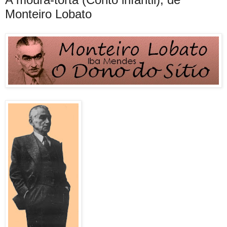
Monteiro Lobato