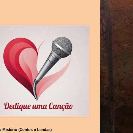
e Mistério (Contos e Lendas)