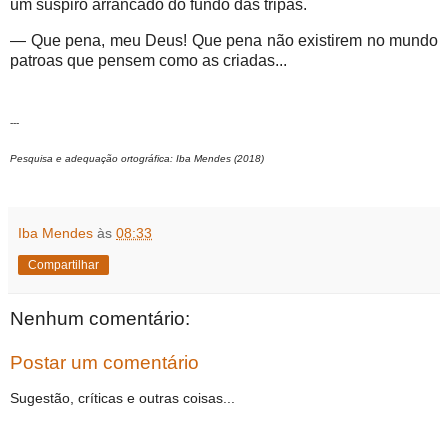
um suspiro arrancado do fundo das tripas.
— Que pena, meu Deus! Que pena não existirem no mundo
patroas que pensem como as criadas...
---
Pesquisa e adequação ortográfica: Iba Mendes (2018)
Iba Mendes
às
08:33
Compartilhar
Nenhum comentário:
Postar um comentário
Sugestão, críticas e outras coisas...