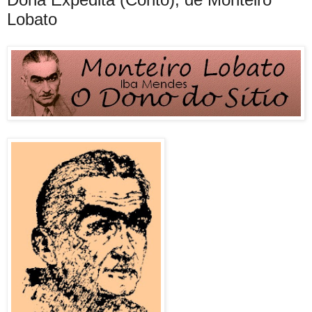
Lobato