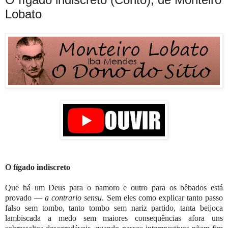
Lobato
O fígado indiscreto
Que há um Deus para o namoro e outro para os bêbados está
provado —
a
contrario sensu
. Sem eles como explicar tanto passo
falso sem tombo, tanto tombo sem nariz partido, tanta beijoca
lambiscada a medo sem maiores consequências afora uns