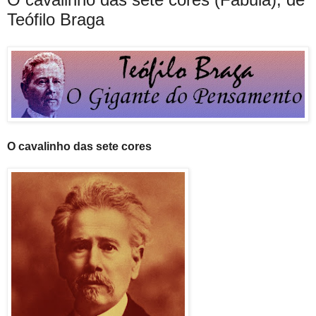
Teófilo Braga
O cavalinho das sete cores