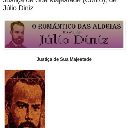
Júlio Diniz
Justiça de Sua Majestade