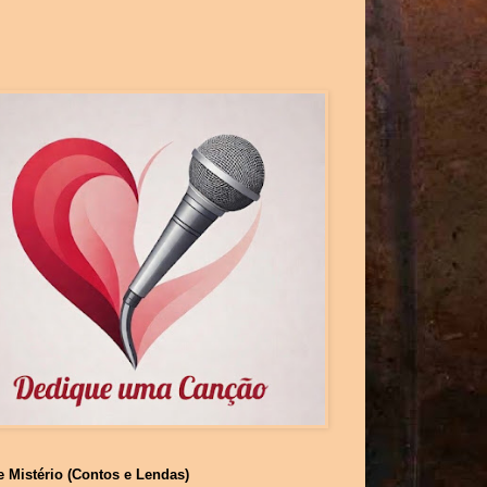
e Mistério (Contos e Lendas)