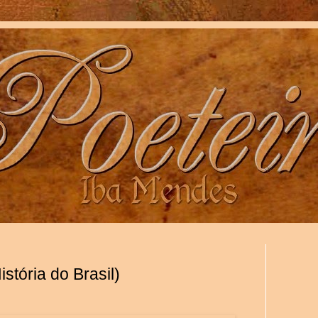
stória do Brasil)