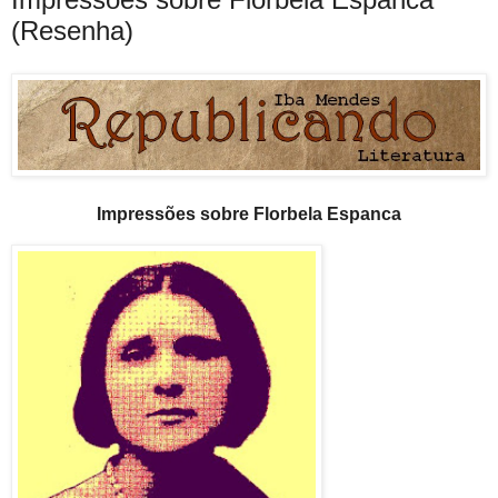
(Resenha)
Impressões sobre Florbela Espanca