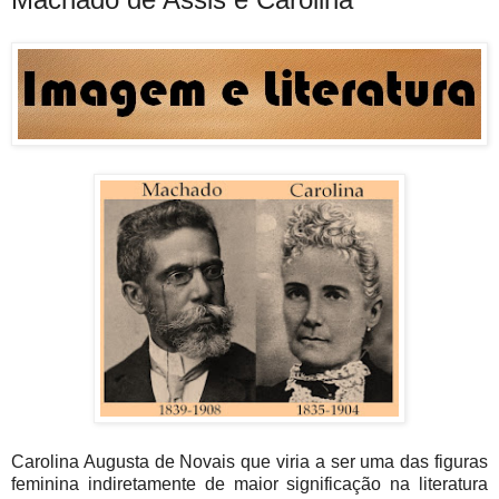
Carolina Augusta de Novais que viria a ser uma das figuras
feminina indiretamente de maior significação na literatura