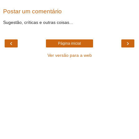
Postar um comentário
Sugestão, críticas e outras coisas...
‹
›
Página inicial
Ver versão para a web