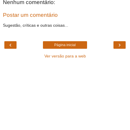
Nenhum comentário:
Postar um comentário
Sugestão, críticas e outras coisas...
‹
›
Página inicial
Ver versão para a web