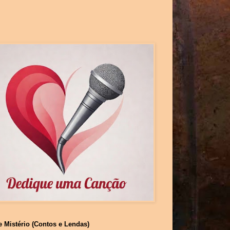
e Mistério (Contos e Lendas)