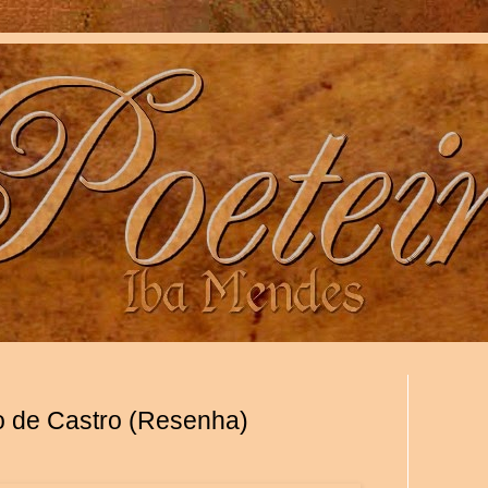
o de Castro (Resenha)