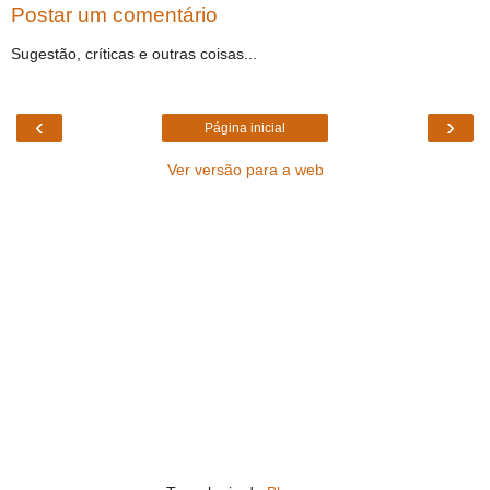
Postar um comentário
Sugestão, críticas e outras coisas...
‹
›
Página inicial
Ver versão para a web