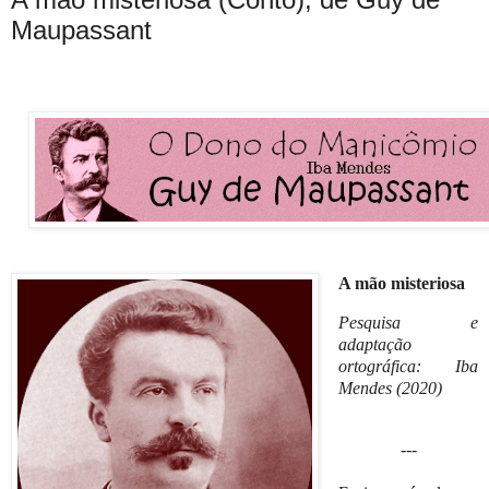
Maupassant
A mão misteriosa
Pesquisa e
adaptação
ortográfica: Iba
Mendes (2020)
---