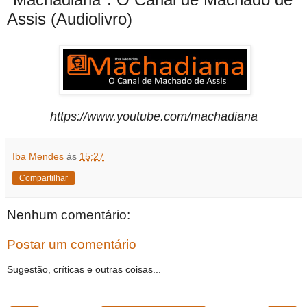
Assis (Audiolivro)
https://www.youtube.com/machadiana
Iba Mendes
às
15:27
Compartilhar
Nenhum comentário:
Postar um comentário
Sugestão, críticas e outras coisas...