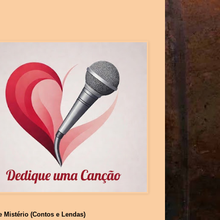
e Mistério (Contos e Lendas)