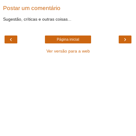
Postar um comentário
Sugestão, críticas e outras coisas...
‹
›
Página inicial
Ver versão para a web