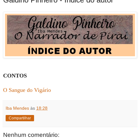
CONTOS
O Sangue do Vigário
Iba Mendes
às
18:28
Compartilhar
Nenhum comentário: