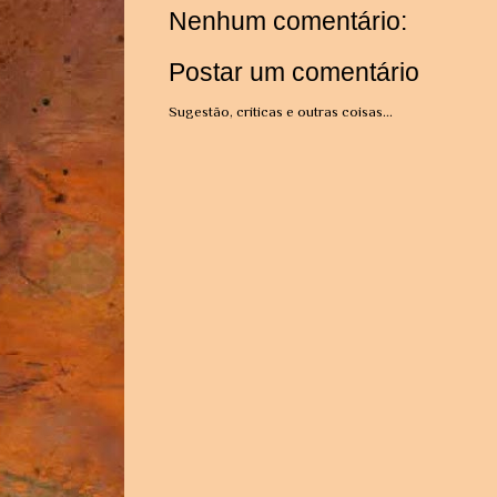
Nenhum comentário:
Postar um comentário
Sugestão, críticas e outras coisas...