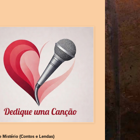
e Mistério (Contos e Lendas)