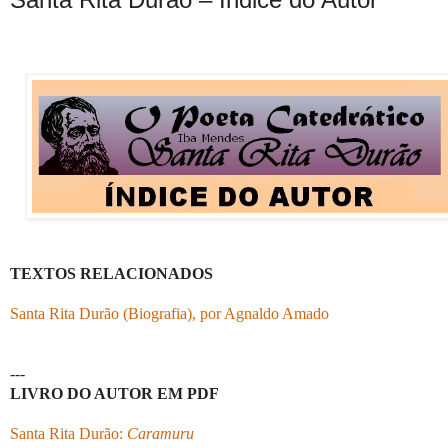
TEXTOS RELACIONADOS
Santa Rita Durão (Biografia), por Agnaldo Amado
---
LIVRO DO AUTOR EM PDF
Santa Rita Durão:
Caramuru