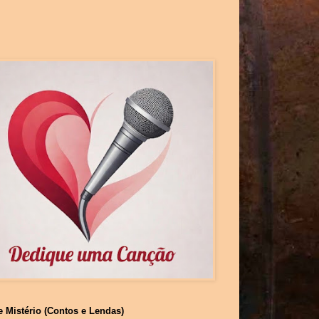
e Mistério (Contos e Lendas)