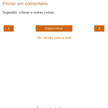
Postar um comentário
Sugestão, críticas e outras coisas...
‹
›
Página inicial
Ver versão para a web