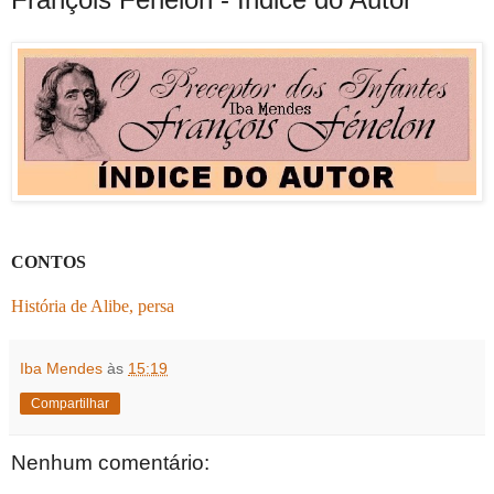
CONTOS
História de Alibe, persa
Iba Mendes
às
15:19
Compartilhar
Nenhum comentário: