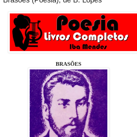
BRASÕES