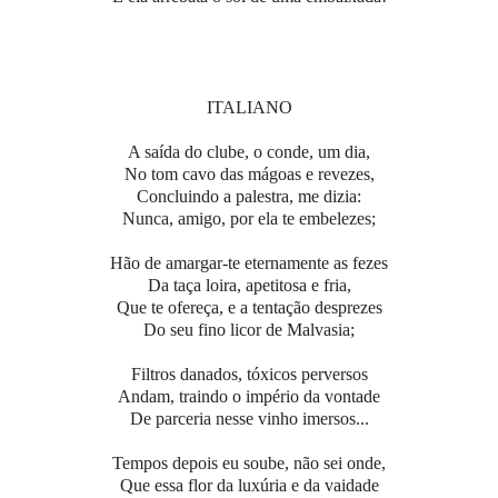
ITALIANO
A saída do clube, o conde, um dia,
No tom cavo das mágoas e revezes,
Concluindo a palestra, me dizia:
Nunca, amigo, por ela te embelezes;
Hão de amargar-te eternamente as fezes
Da taça loira, apetitosa e fria,
Que te ofereça, e a tentação desprezes
Do seu fino licor de Malvasia;
Filtros danados, tóxicos perversos
Andam, traindo o império da vontade
De parceria nesse vinho imersos...
Tempos depois eu soube, não sei onde,
Que essa flor da luxúria e da vaidade