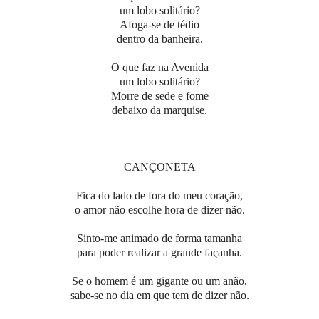
um lobo solitário?
Afoga-se de tédio
dentro da banheira.
O que faz na Avenida
um lobo solitário?
Morre de sede e fome
debaixo da marquise.
CANÇONETA
Fica do lado de fora do meu coração,
o amor não escolhe hora de dizer não.
Sinto-me animado de forma tamanha
para poder realizar a grande façanha.
Se o homem é um gigante ou um anão,
sabe-se no dia em que tem de dizer não.