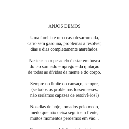
ANJOS DEMOS
Uma família é uma casa desarrumada,
carro sem gasolina, problemas a resolver,
dias e dias completamente atarefados.
Neste caso o pesadelo é estar em busca
do tão sonhado emprego e da quitação
de todas as dívidas da mente e do corpo.
Sempre no limite do cansaço, sempre,
(se todos os problemas fossem esses,
não seríamos capazes de resolvê-los?)
Nos dias de hoje, tomados pelo medo,
medo que não deixa seguir em frente,
muitos momentos perdemos em vão...