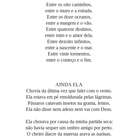
Entre os oito caminhos,
entre o muro e a estrada.
Entre os doze oceanos,
entre a margem e o vão.
Entre quatorze destinos,
entre mim e o amor dela.
Entre dezoito infinitos,
entre a nascente e o mar.
Entre vinte tormentos,
entre o começo e o fim.
AINDA ELA
Chovia da última vez que falei com o vento.
Ela estava em pé emoldurada pelas lágrimas.
Pássaros catavam insetos na grama, lentos.
Ela não disse nem adeus nem vai com Deus.
Ela chorava por causa da minha partida seca:
não havia sequer um ombro amigo por perto.
O cheiro álacre da maresia arava as narinas.