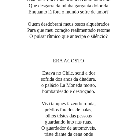
Que desgarra da minha garganta dolorida
Enquanto lá fora o mundo sofre de amor?
Quem desdobrará meus ossos alquebrados
Para que meu coração realimentado retome
O pulsar rítmico que antecipa o silêncio?
ERA AGOSTO
Estava no Chile, senti a dor
sofrida dos anos da ditadura,
o palácio La Moneda morto,
bombardeado e destroçado.
Vivi tanques fazendo ronda,
prédios furados de balas,
olhos tristes das pessoas
guardando luto nas ruas.
O guardador de automóveis,
triste diante da cena onde