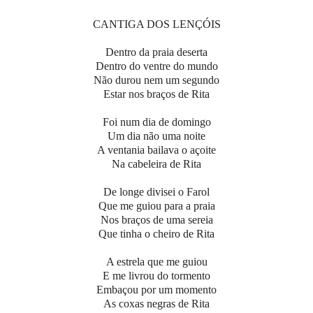
CANTIGA DOS LENÇÓIS
Dentro da praia deserta
Dentro do ventre do mundo
Não durou nem um segundo
Estar nos braços de Rita
Foi num dia de domingo
Um dia não uma noite
A ventania bailava o açoite
Na cabeleira de Rita
De longe divisei o Farol
Que me guiou para a praia
Nos braços de uma sereia
Que tinha o cheiro de Rita
A estrela que me guiou
E me livrou do tormento
Embaçou por um momento
As coxas negras de Rita