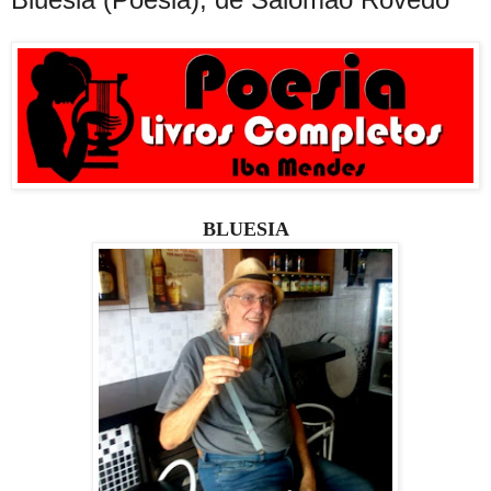
BLUESIA