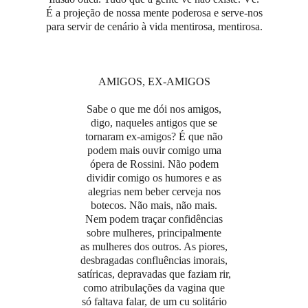
É a projeção de nossa mente poderosa e serve-nos
para servir de cenário à vida mentirosa, mentirosa.
AMIGOS, EX-AMIGOS
Sabe o que me dói nos amigos,
digo, naqueles antigos que se
tornaram ex-amigos? É que não
podem mais ouvir comigo uma
ópera de Rossini. Não podem
dividir comigo os humores e as
alegrias nem beber cerveja nos
botecos. Não mais, não mais.
Nem podem traçar confidências
sobre mulheres, principalmente
as mulheres dos outros. As piores,
desbragadas confluências imorais,
satíricas, depravadas que faziam rir,
como atribulações da vagina que
só faltava falar, de um cu solitário