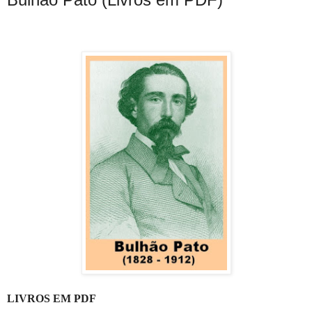
LIVROS EM PDF