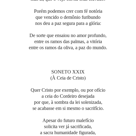
Porém podemos crer com fé notória
que vencido o demônio furibundo
nos deu a paz segura para a glória:
De sorte que ensaiou no amor profundo,
entre os ramos das palmas, a vitória
entre os ramos da oliva, a paz do mundo.
SONETO XXIX
(À Ceia de Cristo)
Quer Cristo por exemplo, ou por ofício
a ceia do Cordeiro desejada
por que, à sombra da lei solenizada,
se acabasse em si mesmo o sacrifício.
Apesar do futuro malefício
solicita ver já sacrificada,
a sacra humanidade figurada,