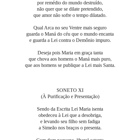
por remédio do mundo destruído,
não quer que se dilate pretendido,
que amor não sofre o tempo dilatado.
Qual Arca no seu Ventre mais seguro
guarda o Maná do céu que o mundo encanta
e guarda a Lei contra o Demônio impuro.
Deseja pois Maria em graça tanta
que chova aos homens o Maná mais puro,
que aos homens se publique a Lei mais Santa.
SONETO XI
(À Purificação e Presentação)
Sendo da Escrita Lei Maria isenta
obedeceu à Lei que a desobriga,
e levando seu filho sem fadiga
a Simeão nos braços o presenta.