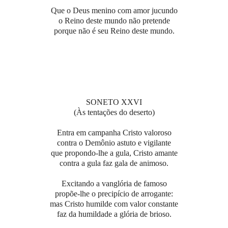
Que o Deus menino com amor jucundo
o Reino deste mundo não pretende
porque não é seu Reino deste mundo.
SONETO XXVI
(Às tentações do deserto)
Entra em campanha Cristo valoroso
contra o Demônio astuto e vigilante
que propondo-lhe a gula, Cristo amante
contra a gula faz gala de animoso.
Excitando a vanglória de famoso
propõe-lhe o precipício de arrogante:
mas Cristo humilde com valor constante
faz da humildade a glória de brioso.