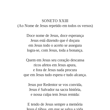
SONETO XXIII
(Ao Nome de Jesus repetido em todos os versos)
Doce nome de Jesus, doce esperança
Jesus está dizendo que é doçura
em Jesus todo o acerto se assegura
logra-se, com Jesus, toda a bonança.
Quem em Jesus seu coração descansa
ricos afetos em Jesus apura,
e fora de Jesus nada procura
que em Jesus tudo espera e tudo alcança.
Jesus por Redentor se vos convida,
Jesus é Salvador na sacra história,
e nossa culpa tem Jesus remida:
E tendo de Jesus sempre a memória
Jesus é tábua, em que se salva a vida,