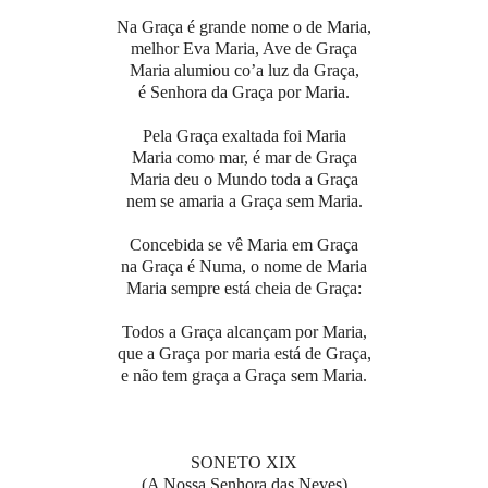
Na Graça é grande nome o de Maria,
melhor Eva Maria, Ave de Graça
Maria alumiou co’a luz da Graça,
é Senhora da Graça por Maria.
Pela Graça exaltada foi Maria
Maria como mar, é mar de Graça
Maria deu o Mundo toda a Graça
nem se amaria a Graça sem Maria.
Concebida se vê Maria em Graça
na Graça é Numa, o nome de Maria
Maria sempre está cheia de Graça:
Todos a Graça alcançam por Maria,
que a Graça por maria está de Graça,
e não tem graça a Graça sem Maria.
SONETO XIX
(A Nossa Senhora das Neves)