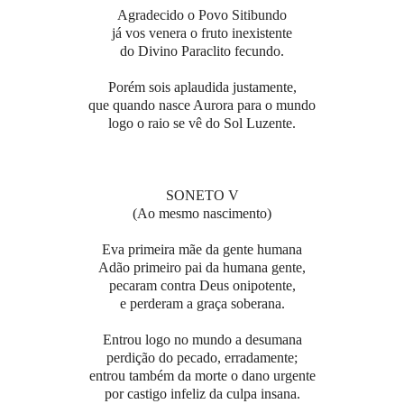
Agradecido o Povo Sitibundo
já vos venera o fruto inexistente
do Divino Paraclito fecundo.
Porém sois aplaudida justamente,
que quando nasce Aurora para o mundo
logo o raio se vê do Sol Luzente.
SONETO V
(Ao mesmo nascimento)
Eva primeira mãe da gente humana
Adão primeiro pai da humana gente,
pecaram contra Deus onipotente,
e perderam a graça soberana.
Entrou logo no mundo a desumana
perdição do pecado, erradamente;
entrou também da morte o dano urgente
por castigo infeliz da culpa insana.