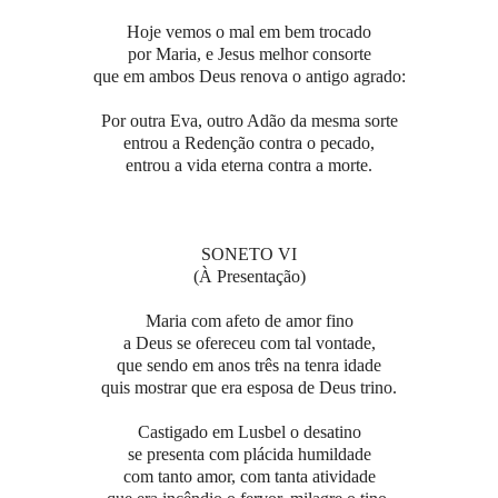
Hoje vemos o mal em bem trocado
por Maria, e Jesus melhor consorte
que em ambos Deus renova o antigo agrado:
Por outra Eva, outro Adão da mesma sorte
entrou a Redenção contra o pecado,
entrou a vida eterna contra a morte.
SONETO VI
(À Presentação)
Maria com afeto de amor fino
a Deus se ofereceu com tal vontade,
que sendo em anos três na tenra idade
quis mostrar que era esposa de Deus trino.
Castigado em Lusbel o desatino
se presenta com plácida humildade
com tanto amor, com tanta atividade