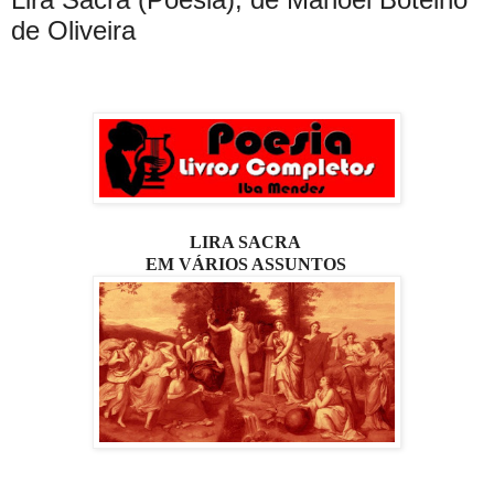
de Oliveira
LIRA SACRA
EM VÁRIOS ASSUNTOS