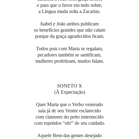
e para que o favor em tudo sobre,
a Língua muda solta a Zacarias.
Isabel e João ambos publicam
os benefícios grandes que não calam
porque da graça agradecidos ficam.
Todos pois com Maria se regalam,
pecadores também se santificam,
mulheres profetizam, mudos falam.
SONETO X
(À Expectação)
Quer Maria que o Verbo venerado
saia já de seu Ventre esclarecido
com clamores do peito enternecido
com repetidos “oh!” de seu cuidado.
Aquele Bem das gentes desejado