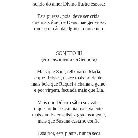
sendo do amor Divino ilustre esposa:
Esta pureza, pois, deve ser crida:
que mais é ser de Deus mãe generosa,
que sem mácula alguma, concebida.
SONETO III
(Ao nascimento da Senhora)
Mais que Sara, feliz nasce Maria,
e que Rebeca, nasce mais prudente:
mais bela que Raquel a chama a gente,
e por virgem, fecunda mais que Lia.
Mais que Débora sábia se avalia,
e que Judite se ostenta mais valente,
mais que Ester satisfaz graciosamente,
mais que Suzana casta se confia.
Esta flor, esta planta, nunca seca