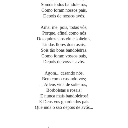
Somos todos bandoleiros,
Como foram nossos pais,
Depois de nossos avós.
Amai-me, pois, todas vós,
Porque, afinal como nós
Dos quinze aos vinte solteiras,
Lindas flores dos rosais,
Sois tão boas bandoleiras,
Como foram vossos pais,
Depois de vossas avós.
Agora... casando nós,
Bem como casando vós;
– Adeus vida de solteiros,
Borboletas e rosais!
E nunca mais bandoleiros!
E Deus vos guarde dos pais
Que inda o são depois de avós...