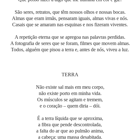
São seres, retratos, que têm nossos olhos e nossas bocas.
Almas que eram irmãs, pensaram iguais, almas vivas e nós.
Casais que se amaram nas esquinas e nos fizeram viventes.
A repetição eterna que se apregoa nas palavras perdidas.
A fotografia de seres que se foram, filmes que movem almas.
Todos, alguém que pisou a terra e, antes de nós, viveu a luz.
TERRA
Não existe sal mais em meu corpo,
não existe porto em minha vida.
Os músculos se agitam e tremem,
e o coração – quem diria – dói.
É a terra líquida que se aproxima,
a fibra que pende descontrolada,
a falta do ar que ao pulmão anima,
a cabeça: uma massa desabitada.