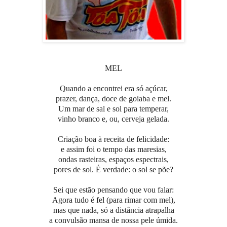
MEL
Quando a encontrei era só açúcar,
prazer, dança, doce de goiaba e mel.
Um mar de sal e sol para temperar,
vinho branco e, ou, cerveja gelada.
Criação boa à receita de felicidade:
e assim foi o tempo das maresias,
ondas rasteiras, espaços espectrais,
pores de sol. É verdade: o sol se põe?
Sei que estão pensando que vou falar:
Agora tudo é fel (para rimar com mel),
mas que nada, só a distância atrapalha
a convulsão mansa de nossa pele úmida.