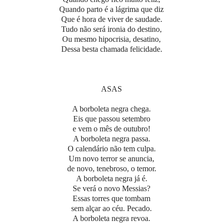
Quando parto é a lágrima que diz
Que é hora de viver de saudade.
Tudo não será ironia do destino,
Ou mesmo hipocrisia, desatino,
Dessa besta chamada felicidade.
ASAS
A borboleta negra chega.
Eis que passou setembro
e vem o mês de outubro!
A borboleta negra passa.
O calendário não tem culpa.
Um novo terror se anuncia,
de novo, tenebroso, o temor.
A borboleta negra já é.
Se verá o novo Messias?
Essas torres que tombam
sem alçar ao céu. Pecado.
A borboleta negra revoa.