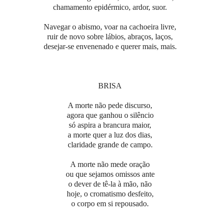
chamamento epidérmico, ardor, suor.
Navegar o abismo, voar na cachoeira livre,
ruir de novo sobre lábios, abraços, laços,
desejar-se envenenado e querer mais, mais.
BRISA
A morte não pede discurso,
agora que ganhou o silêncio
só aspira a brancura maior,
a morte quer a luz dos dias,
claridade grande de campo.
A morte não mede oração
ou que sejamos omissos ante
o dever de tê-la à mão, não
hoje, o cromatismo desfeito,
o corpo em si repousado.