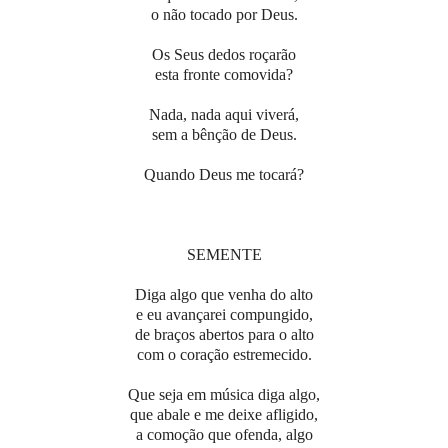
o não tocado por Deus.
Os Seus dedos roçarão
esta fronte comovida?
Nada, nada aqui viverá,
sem a bênção de Deus.
Quando Deus me tocará?
SEMENTE
Diga algo que venha do alto
e eu avançarei compungido,
de braços abertos para o alto
com o coração estremecido.
Que seja em música diga algo,
que abale e me deixe afligido,
a comoção que ofenda, algo