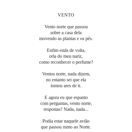
VENTO
Vento norte que passou
sobre a casa dela
movendo as plantas e os pés.
Enfim estás de volta,
orla do meu nariz,
como reconhecer o perfume?
Ventos norte, nada dizem,
no entanto sei que ela
tomou ares de ti.
E agora eu que espanto
com perguntas, vento norte,
respostas? Nada, nada...
Podia estar naquele avião
que passou rumo ao Norte.